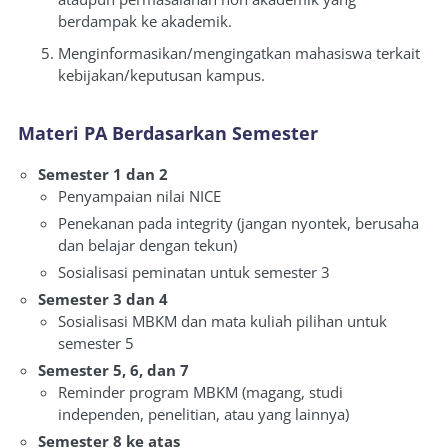
berdampak ke akademik.
Menginformasikan/mengingatkan mahasiswa terkait
kebijakan/keputusan kampus.
Materi
PA Berdasarkan Semester
Semester 1 dan 2
Penyampaian nilai NICE
Penekanan pada integrity (jangan nyontek, berusaha
dan belajar dengan tekun)
Sosialisasi peminatan untuk semester 3
Semester 3 dan 4
Sosialisasi MBKM dan mata kuliah pilihan untuk
semester 5
Semester 5, 6, dan 7
Reminder program MBKM (magang, studi
independen, penelitian, atau yang lainnya)
Semester 8 ke atas