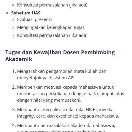
Konsultasi permasalahan (jika ada)
Sebelum UAS
Evaluasi presensi
Mengingatkan kelengkapan tugas
Konsultasi permasalahan (jika ada)
Tugas dan Kewajiban Dosen Pembimbing
Akademik
Mengarahkan pengambilan mata kuliah dan
menyetujuinya di sistem AIS.
Memberikan motivasi kepada mahasiswa untuk
menuntaskan perkuliahan dengan baik (sampai lulus
dengan nilai yang memuaskan).
Membantu internalisasi nilai-nilai NICE (novelty,
integrity, care, dan excellence) kepada mahasiswa.
Membantu permasalahan akademik mahasiswa,
ataupun permasalahan non akademik yang