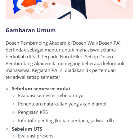
Gambaran Umum
Dosen Pembimbing Akademik (Dosen Wali/Dosen PA)
bertindak sebagai mentor untuk mahasiswa selama
berkuliah di STT Terpadu Nurul Fikri. Setiap Dosen
Pembimbing Akademik memegang beberapa kelompok
mahasiswa. Kegiatan PA ini diadakan 3x pertemuan
terjadwal setiap semester :
Sebelum semester mulai
Evaluasi semester sebelumnya
Penentuan mata kuliah yang akan diambil
Pengisian KRS
Info-info penting (kuliah perdana, jadwal, dll)
Sebelum UTS
Evaluasi presensi