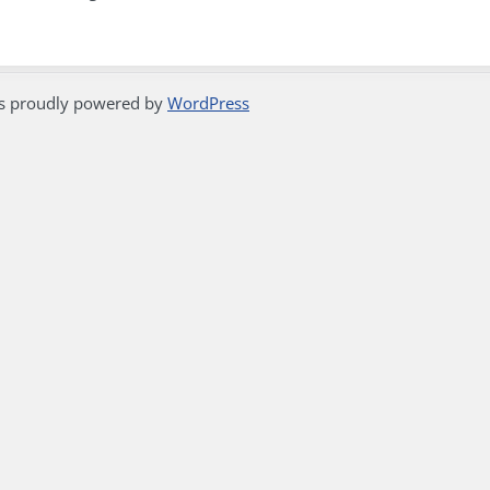
is proudly powered by
WordPress