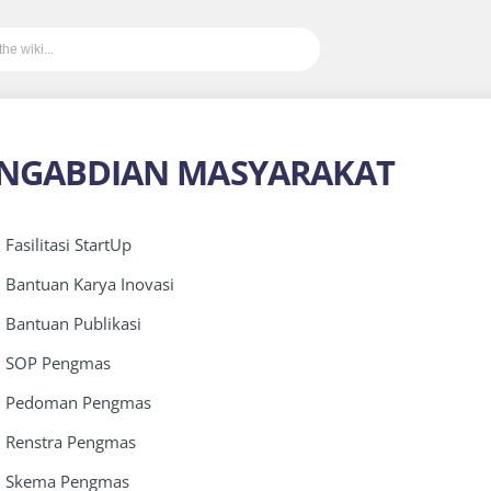
NGABDIAN MASYARAKAT
. Fasilitasi StartUp
. Bantuan Karya Inovasi
. Bantuan Publikasi
. SOP Pengmas
. Pedoman Pengmas
. Renstra Pengmas
. Skema Pengmas