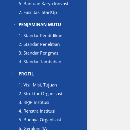
6. Bantuan Karya Inovasi
7. Fasilitasi StartUp
PENJAMINAN MUTU
1. Standar Pendidikan
2. Standar Penelitian
3. Standar Pengmas
4. Standar Tambahan
PROFIL
1. Visi, Misi, Tujuan
2. Struktur Organisasi
3. RPJP Institusi
4. Renstra Institusi
5. Budaya Organisasi
6. Gerakan 4A