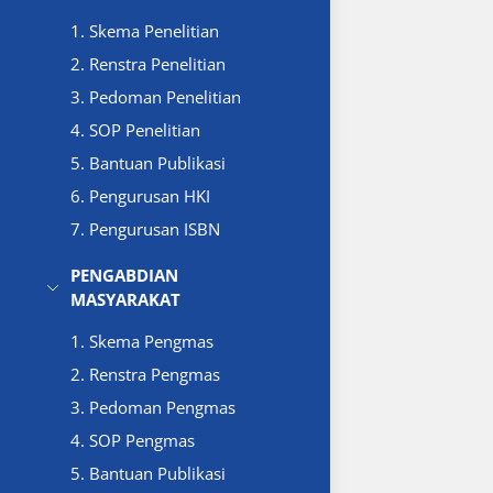
1. Skema Penelitian
2. Renstra Penelitian
3. Pedoman Penelitian
4. SOP Penelitian
5. Bantuan Publikasi
6. Pengurusan HKI
7. Pengurusan ISBN
PENGABDIAN
MASYARAKAT
1. Skema Pengmas
2. Renstra Pengmas
3. Pedoman Pengmas
4. SOP Pengmas
5. Bantuan Publikasi